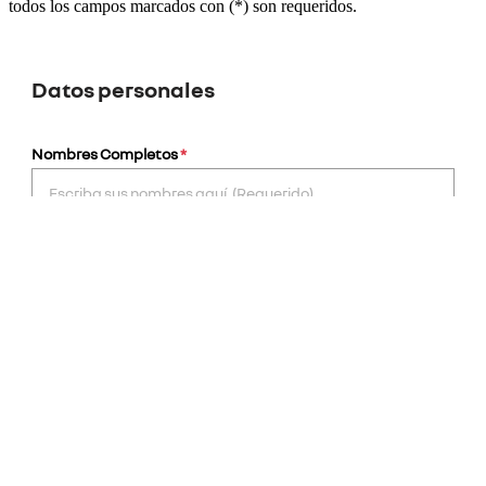
todos los campos marcados con (*) son requeridos.