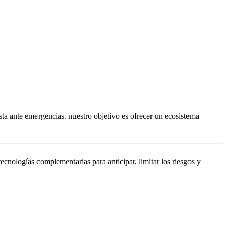
sta ante emergencias. nuestro objetivo es ofrecer un ecosistema
ecnologías complementarias para anticipar, limitar los riesgos y