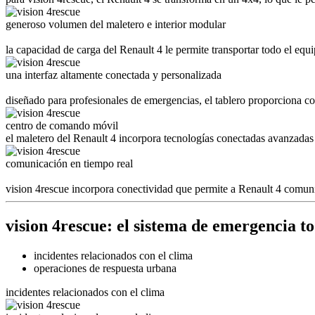
generoso volumen del maletero e interior modular
la capacidad de carga del Renault 4 le permite transportar todo el eq
una interfaz altamente conectada y personalizada
diseñado para profesionales de emergencias, el tablero proporciona co
centro de comando móvil
el maletero del Renault 4 incorpora tecnologías conectadas avanzadas q
comunicación en tiempo real
vision 4rescue incorpora conectividad que permite a Renault 4 comunic
vision 4rescue: el sistema de emergencia t
incidentes relacionados con el clima
operaciones de respuesta urbana
incidentes relacionados con el clima