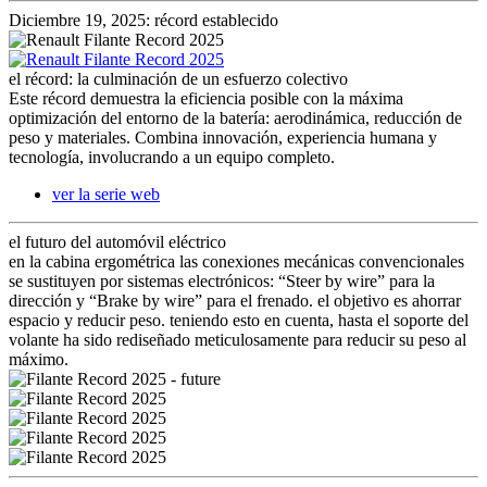
Diciembre 19, 2025: récord establecido
el récord: la culminación de un esfuerzo colectivo
Este récord demuestra la eficiencia posible con la máxima
optimización del entorno de la batería: aerodinámica, reducción de
peso y materiales. Combina innovación, experiencia humana y
tecnología, involucrando a un equipo completo.
ver la serie web
el futuro del automóvil eléctrico
en la cabina ergométrica las conexiones mecánicas convencionales
se sustituyen por sistemas electrónicos: “Steer by wire” para la
dirección y “Brake by wire” para el frenado. el objetivo es ahorrar
espacio y reducir peso. teniendo esto en cuenta, hasta el soporte del
volante ha sido rediseñado meticulosamente para reducir su peso al
máximo.