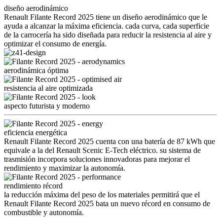
diseño aerodinámico
Renault Filante Record 2025 tiene un diseño aerodinámico que le
ayuda a alcanzar la máxima eficiencia. cada curva, cada superficie
de la carrocería ha sido diseñada para reducir la resistencia al aire y
optimizar el consumo de energía.
aerodinámica óptima
resistencia al aire optimizada
aspecto futurista y moderno
eficiencia energética
Renault Filante Record 2025 cuenta con una batería de 87 kWh que
equivale a la del Renault Scenic E-Tech eléctrico. su sistema de
trasmisión incorpora soluciones innovadoras para mejorar el
rendimiento y maximizar la autonomía.
rendimiento récord
la reducción máxima del peso de los materiales permitirá que el
Renault Filante Record 2025 bata un nuevo récord en consumo de
combustible y autonomía.