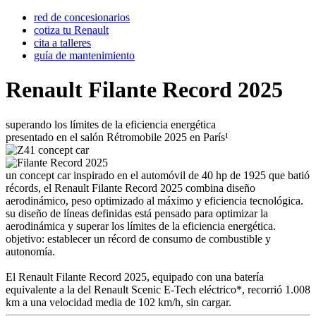
red de concesionarios
cotiza tu Renault
cita a talleres
guía de mantenimiento
Renault Filante Record 2025
superando los límites de la eficiencia energética
presentado en el salón Rétromobile 2025 en París¹
un concept car inspirado en el automóvil de 40 hp de 1925 que batió
récords, el Renault Filante Record 2025 combina diseño
aerodinámico, peso optimizado al máximo y eficiencia tecnológica.
su diseño de líneas definidas está pensado para optimizar la
aerodinámica y superar los límites de la eficiencia energética.
objetivo: establecer un récord de consumo de combustible y
autonomía.
El Renault Filante Record 2025, equipado con una batería
equivalente a la del Renault Scenic E-Tech eléctrico*, recorrió 1.008
km a una velocidad media de 102 km/h, sin cargar.