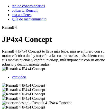
red de concesionarios
cotiza tu Renault
cita a talleres
guía de mantenimiento
Renault 4
JP4x4 Concept
Renault 4 JP4x4 Concept te lleva más lejos. más aventurero con su
motor eléctrico dual y tracción a las cuatro ruedas, más abierto con
sus medias puertas y espíritu pick-up, más imponente con su diseño
robusto y decididamente audaz.
ver video