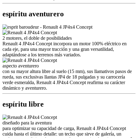
espíritu aventurero
2 motores, el doble de posibilidades
Renault 4 JP4x4 Concept incorpora un motor 100% eléctrico en
cada eje, para una mayor tracción y una gran versatilidad,
adaptándose a los terrenos más variados.
aspecto aventurero
con su mayor altura libre al suelo (15 mm), sus llamativos pasos de
rueda, sus exclusivas llantas JP4 de 18 pulgadas y su carrocería
verde esmeralda, Renault 4 JP4x4 Concept reafirma su carácter
dinámico y aventurero.
espíritu libre
diseñado para la aventura
para optimizar su capacidad de carga, Renault 4 JP4x4 Concept
cuida hasta el último detalle: un techo que sirve de galería, un