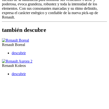
poderosa, evoca grandeza, robustez y toda la intensidad de los
elementos. Con sus consonantes marcadas y su ritmo definido,
expresa el carácter enérgico y confiable de la nueva pick-up de
Renault.
también descubre
Renault Boreal
descubrir
Renault Koleos
descubrir