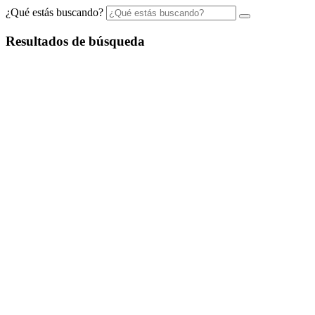
¿Qué estás buscando?
Resultados de búsqueda