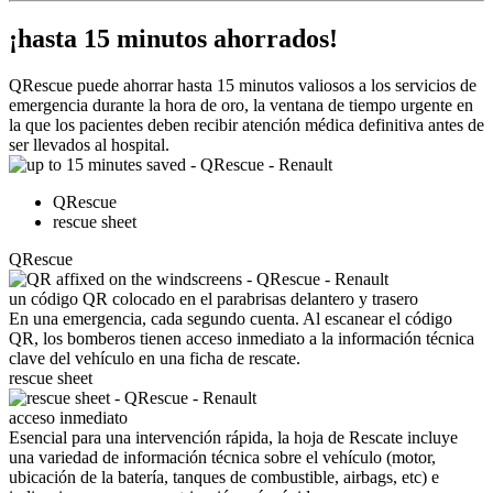
¡hasta 15 minutos ahorrados!
QRescue puede ahorrar hasta 15 minutos valiosos a los servicios de
emergencia durante la hora de oro, la ventana de tiempo urgente en
la que los pacientes deben recibir atención médica definitiva antes de
ser llevados al hospital.
QRescue
rescue sheet
QRescue
un código QR colocado en el parabrisas delantero y trasero
En una emergencia, cada segundo cuenta. Al escanear el código
QR, los bomberos tienen acceso inmediato a la información técnica
clave del vehículo en una ficha de rescate.
rescue sheet
acceso inmediato
Esencial para una intervención rápida, la hoja de Rescate incluye
una variedad de información técnica sobre el vehículo (motor,
ubicación de la batería, tanques de combustible, airbags, etc) e