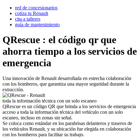
red de concesionarios
cotiza tu Renault
cita a talleres
guía de mantenimiento
QRescue : el código qr que
ahorra tiempo a los servicios de
emergencia
Una innovación de Renault desarrollada en estrecha colaboración
con los bomberos, que garantiza una mayor seguridad durante la
extracción.
toda la información técnica con un solo escaneo
QRescue es un código QR que brinda a los servicios de emergencia
acceso a toda la información técnica del vehículo con un solo
escaneo, incluso en zonas sin señal.
Se coloca como estándar en los parabrisas delanteros y traseros de
los vehículos Renault, y su ubicación fue elegida en colaboración
con los bomberos para facilitar su trabajo.