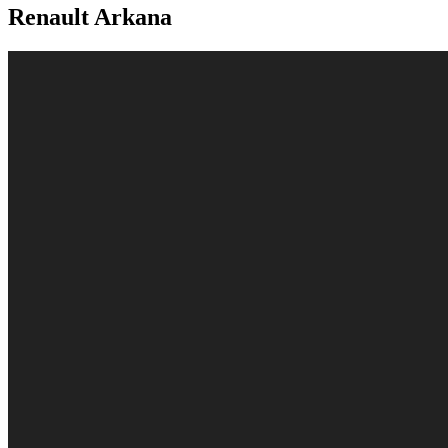
Renault Arkana