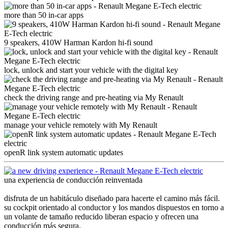
more than 50 in-car apps
9 speakers, 410W Harman Kardon hi-fi sound
lock, unlock and start your vehicle with the digital key
check the driving range and pre-heating via My Renault
manage your vehicle remotely with My Renault
openR link system automatic updates
una experiencia de conducción reinventada
disfruta de un habitáculo diseñado para hacerte el camino más fácil.
su cockpit orientado al conductor y los mandos dispuestos en torno a
un volante de tamaño reducido liberan espacio y ofrecen una
conducción más segura.