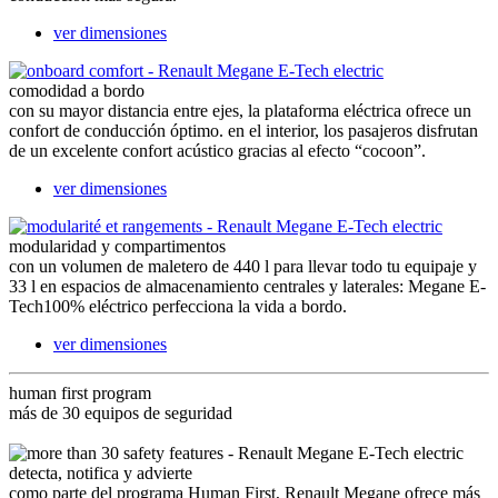
ver dimensiones
comodidad a bordo
con su mayor distancia entre ejes, la plataforma eléctrica ofrece un
confort de conducción óptimo. en el interior, los pasajeros disfrutan
de un excelente confort acústico gracias al efecto “cocoon”.
ver dimensiones
modularidad y compartimentos
con un volumen de maletero de 440 l para llevar todo tu equipaje y
33 l en espacios de almacenamiento centrales y laterales: Megane E-
Tech100% eléctrico perfecciona la vida a bordo.
ver dimensiones
human first program
más de 30 equipos de seguridad
detecta, notifica y advierte
como parte del programa Human First, Renault Megane ofrece más