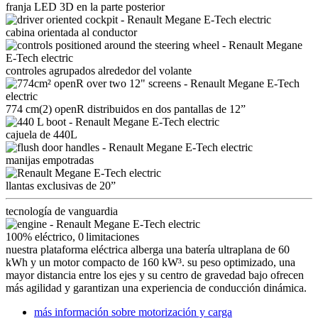
franja LED 3D en la parte posterior
cabina orientada al conductor
controles agrupados alrededor del volante
774 cm(2) openR distribuidos en dos pantallas de 12”
cajuela de 440L
manijas empotradas
llantas exclusivas de 20”
tecnología de vanguardia
100% eléctrico, 0 limitaciones
nuestra plataforma eléctrica alberga una batería ultraplana de 60
kWh y un motor compacto de 160 kW³. su peso optimizado, una
mayor distancia entre los ejes y su centro de gravedad bajo ofrecen
más agilidad y garantizan una experiencia de conducción dinámica.
más información sobre motorización y carga