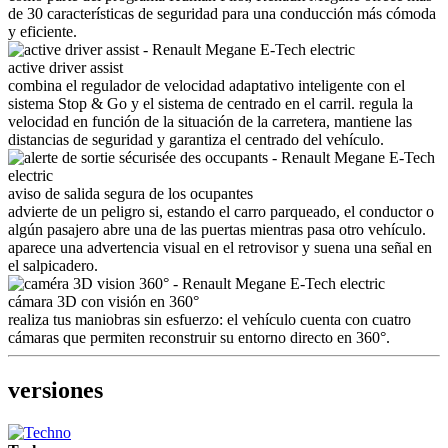
de 30 características de seguridad para una conducción más cómoda
y eficiente.
active driver assist
combina el regulador de velocidad adaptativo inteligente con el
sistema Stop & Go y el sistema de centrado en el carril. regula la
velocidad en función de la situación de la carretera, mantiene las
distancias de seguridad y garantiza el centrado del vehículo.
aviso de salida segura de los ocupantes
advierte de un peligro si, estando el carro parqueado, el conductor o
algún pasajero abre una de las puertas mientras pasa otro vehículo.
aparece una advertencia visual en el retrovisor y suena una señal en
el salpicadero.
cámara 3D con visión en 360°
realiza tus maniobras sin esfuerzo: el vehículo cuenta con cuatro
cámaras que permiten reconstruir su entorno directo en 360°.
versiones