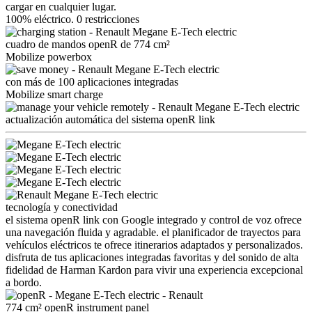
cargar en cualquier lugar.
100% eléctrico. 0 restricciones
cuadro de mandos openR de 774 cm²
Mobilize powerbox
con más de 100 aplicaciones integradas
Mobilize smart charge
actualización automática del sistema openR link
tecnología y conectividad
el sistema openR link con Google integrado y control de voz ofrece
una navegación fluida y agradable. el planificador de trayectos para
vehículos eléctricos te ofrece itinerarios adaptados y personalizados.
disfruta de tus aplicaciones integradas favoritas y del sonido de alta
fidelidad de Harman Kardon para vivir una experiencia excepcional
a bordo.
774 cm² openR instrument panel