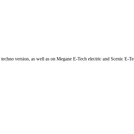
e techno version, as well as on Megane E-Tech electric and Scenic E-Te