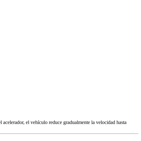
el acelerador, el vehículo reduce gradualmente la velocidad hasta