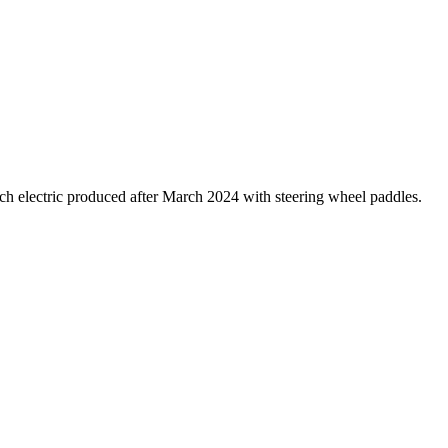
ch electric produced after March 2024 with steering wheel paddles.