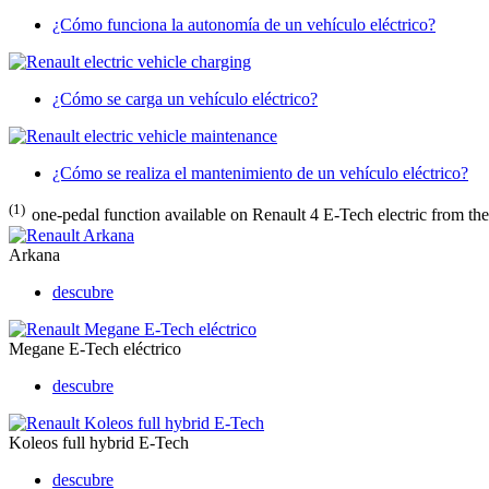
¿Cómo funciona la autonomía de un vehículo eléctrico?
¿Cómo se carga un vehículo eléctrico?
¿Cómo se realiza el mantenimiento de un vehículo eléctrico?
(1)
one-pedal function available on Renault 4 E-Tech electric from th
Arkana
descubre
Megane E-Tech eléctrico
descubre
Koleos full hybrid E-Tech
descubre