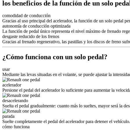
los beneficios de la función de un solo peda
comodidad de conducción
Gracias al uso principal del acelerador, la función de un solo pedal 
autonomía de conducción optimizada
La función de pedal único representa el nivel máximo de frenado rege
desgaste reducido de los frenos
Gracias al frenado regenerativo, las pastillas y los discos de freno s
¿Cómo funciona con un solo pedal?
usar
Mediante las levas situadas en el volante, se puede ajustar la intensi
acelerador
Presione el pedal del acelerador lo suficiente para aumentar la velocid
desacelerando
Suelta el pedal gradualmente: cuanto más lo sueltes, mayor será la des
parada
Suelte completamente el pedal del acelerador para detener el vehículo
cómo funciona