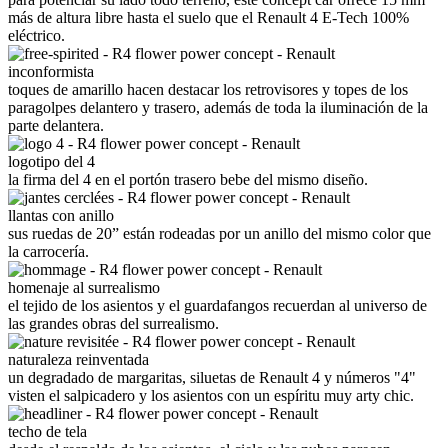
más de altura libre hasta el suelo que el Renault 4 E-Tech 100%
eléctrico.
inconformista
toques de amarillo hacen destacar los retrovisores y topes de los
paragolpes delantero y trasero, además de toda la iluminación de la
parte delantera.
logotipo del 4
la firma del 4 en el portón trasero bebe del mismo diseño.
llantas con anillo
sus ruedas de 20” están rodeadas por un anillo del mismo color que
la carrocería.
homenaje al surrealismo
el tejido de los asientos y el guardafangos recuerdan al universo de
las grandes obras del surrealismo.
naturaleza reinventada
un degradado de margaritas, siluetas de Renault 4 y números "4"
visten el salpicadero y los asientos con un espíritu muy arty chic.
techo de tela