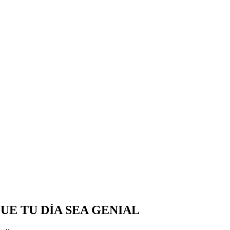
UE TU DÍA SEA GENIAL