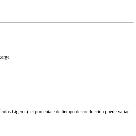
carga.
culos Ligeros). el porcentaje de tiempo de conducción puede variar