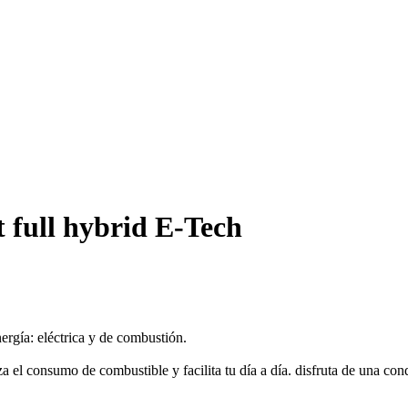
 full hybrid E-Tech
ergía: eléctrica y de combustión.
a el consumo de combustible y facilita tu día a día. disfruta de una co