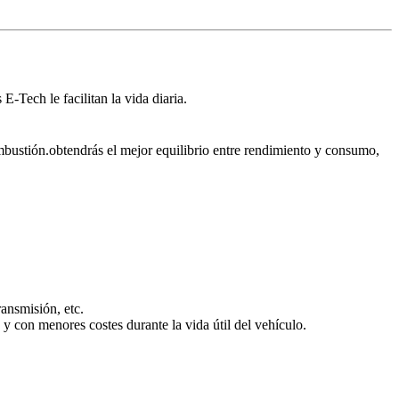
-Tech le facilitan la vida diaria.
mbustión.
obtendrás el mejor equilibrio entre rendimiento y consumo,
ansmisión, etc.
y con menores costes durante la vida útil del vehículo.