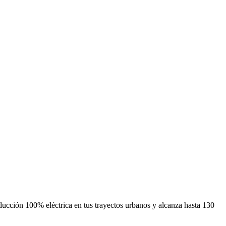
nducción 100% eléctrica en tus trayectos urbanos y alcanza hasta 130