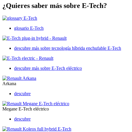
¿Quieres saber más sobre E-Tech?
glosario E-Tech
descubre más sobre tecnología híbrida enchufable E-Tech
descubre más sobre E-Tech eléctrico
Arkana
descubre
Megane E-Tech eléctrico
descubre