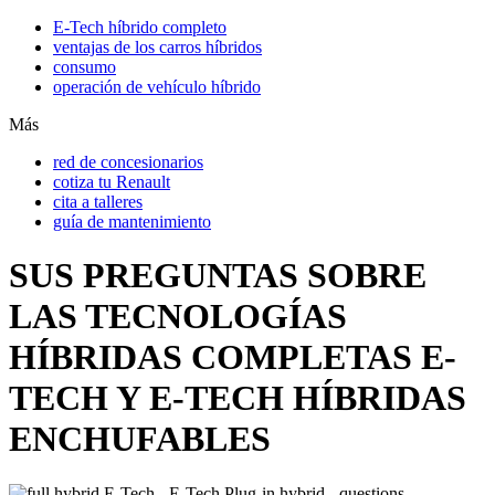
E-Tech híbrido completo
ventajas de los carros híbridos
consumo
operación de vehículo híbrido
Más
red de concesionarios
cotiza tu Renault
cita a talleres
guía de mantenimiento
SUS PREGUNTAS SOBRE
LAS TECNOLOGÍAS
HÍBRIDAS COMPLETAS E-
TECH Y E-TECH HÍBRIDAS
ENCHUFABLES