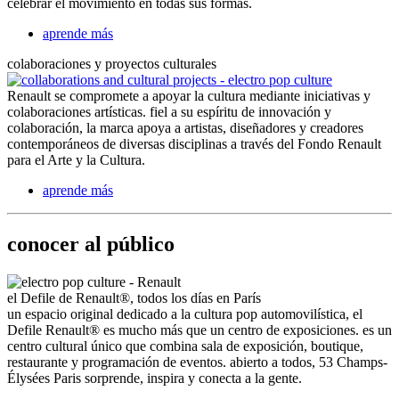
celebrar el movimiento en todas sus formas.
aprende más
colaboraciones y proyectos culturales
Renault se compromete a apoyar la cultura mediante iniciativas y
colaboraciones artísticas. fiel a su espíritu de innovación y
colaboración, la marca apoya a artistas, diseñadores y creadores
contemporáneos de diversas disciplinas a través del Fondo Renault
para el Arte y la Cultura.
aprende más
conocer al público
el Defile de Renault®, todos los días en París
un espacio original dedicado a la cultura pop automovilística, el
Defile Renault® es mucho más que un centro de exposiciones. es un
centro cultural único que combina sala de exposición, boutique,
restaurante y programación de eventos. abierto a todos, 53 Champs-
Élysées Paris sorprende, inspira y conecta a la gente.