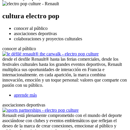
cultura electro pop
conocer al público
asociaciones deportivas
colaboraciones y proyectos culturales
conocer al público
desde el desfile Renault® hasta las ferias comerciales, desde los
festivales culturales hasta los grandes eventos deportivos, Renault
multiplica sus oportunidades de interacción en Francia e
internacionalmente. en cada aparición, la marca combina
innovación, emoción y un toque personal: valores que comparte con
pasión con su público.
aprende más
asociaciones deportivas
Renault está plenamente comprometido con el mundo del deporte
asociándose con clubes y eventos emblemáticos que reflejan el
deseo de la marca de crear conexiones, emocionar al público y