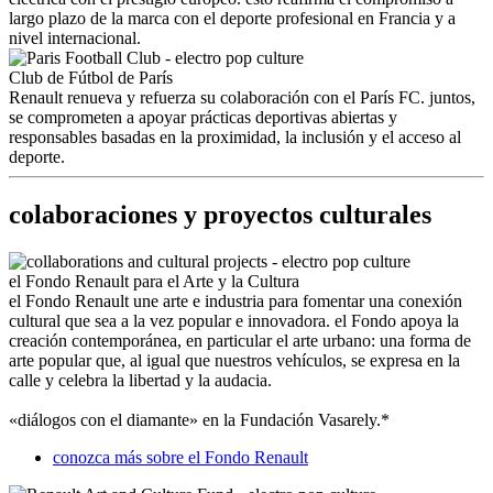
largo plazo de la marca con el deporte profesional en Francia y a
nivel internacional.
Club de Fútbol de París
Renault renueva y refuerza su colaboración con el París FC. juntos,
se comprometen a apoyar prácticas deportivas abiertas y
responsables basadas en la proximidad, la inclusión y el acceso al
deporte.
colaboraciones y proyectos culturales
el Fondo Renault para el Arte y la Cultura
el Fondo Renault une arte e industria para fomentar una conexión
cultural que sea a la vez popular e innovadora. el Fondo apoya la
creación contemporánea, en particular el arte urbano: una forma de
arte popular que, al igual que nuestros vehículos, se expresa en la
calle y celebra la libertad y la audacia.
«diálogos con el diamante» en la Fundación Vasarely.*
conozca más sobre el Fondo Renault