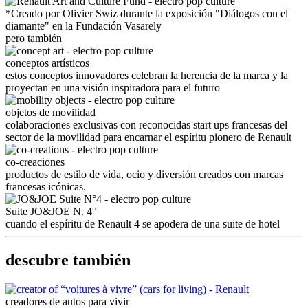
*Creado por Olivier Swiz durante la exposición "Diálogos con el
diamante" en la Fundación Vasarely
pero también
conceptos artísticos
estos conceptos innovadores celebran la herencia de la marca y la
proyectan en una visión inspiradora para el futuro
objetos de movilidad
colaboraciones exclusivas con reconocidas start ups francesas del
sector de la movilidad para encarnar el espíritu pionero de Renault
co-creaciones
productos de estilo de vida, ocio y diversión creados con marcas
francesas icónicas.
Suite JO&JOE N. 4°
cuando el espíritu de Renault 4 se apodera de una suite de hotel
descubre también
creadores de autos para vivir