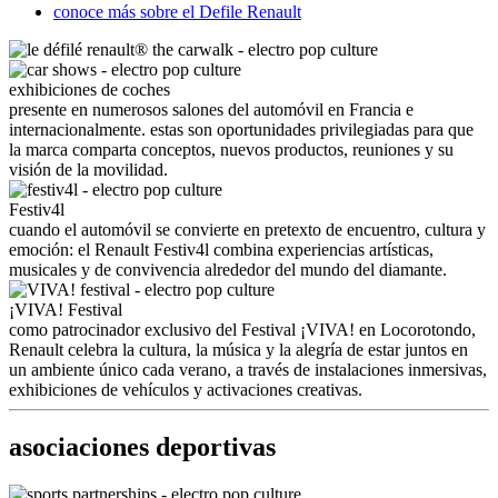
conoce más sobre el Defile Renault
exhibiciones de coches
presente en numerosos salones del automóvil en Francia e
internacionalmente. estas son oportunidades privilegiadas para que
la marca comparta conceptos, nuevos productos, reuniones y su
visión de la movilidad.
Festiv4l
cuando el automóvil se convierte en pretexto de encuentro, cultura y
emoción: el Renault Festiv4l combina experiencias artísticas,
musicales y de convivencia alrededor del mundo del diamante.
¡VIVA! Festival
como patrocinador exclusivo del Festival ¡VIVA! en Locorotondo,
Renault celebra la cultura, la música y la alegría de estar juntos en
un ambiente único cada verano, a través de instalaciones inmersivas,
exhibiciones de vehículos y activaciones creativas.
asociaciones deportivas