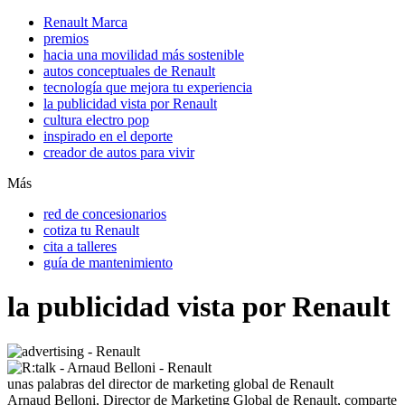
Renault Marca
premios
hacia una movilidad más sostenible
autos conceptuales de Renault
tecnología que mejora tu experiencia
la publicidad vista por Renault
cultura electro pop
inspirado en el deporte
creador de autos para vivir
Más
red de concesionarios
cotiza tu Renault
cita a talleres
guía de mantenimiento
la publicidad vista por Renault
unas palabras del director de marketing global de Renault
Arnaud Belloni, Director de Marketing Global de Renault, comparte