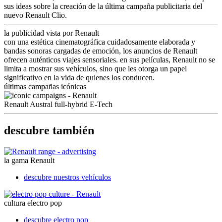
sus ideas sobre la creación de la última campaña publicitaria del
nuevo Renault Clio.
la publicidad vista por Renault
con una estética cinematográfica cuidadosamente elaborada y
bandas sonoras cargadas de emoción, los anuncios de Renault
ofrecen auténticos viajes sensoriales. en sus películas, Renault no se
limita a mostrar sus vehículos, sino que les otorga un papel
significativo en la vida de quienes los conducen.
últimas campañas icónicas
Renault Austral full-hybrid E-Tech
descubre también
la gama Renault
descubre nuestros vehículos
cultura electro pop
descubre electro pop