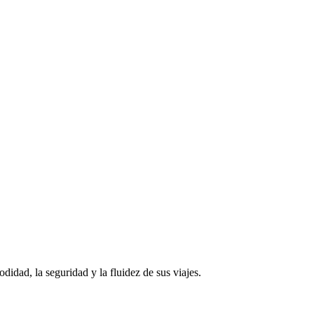
odidad, la seguridad y la fluidez de sus viajes.