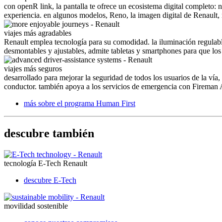
con openR link, la pantalla te ofrece un ecosistema digital completo: 
experiencia. en algunos modelos, Reno, la imagen digital de Renault,
viajes más agradables
Renault emplea tecnología para su comodidad. la iluminación regulabl
desmontables y ajustables, admite tabletas y smartphones para que los 
viajes más seguros
desarrollado para mejorar la seguridad de todos los usuarios de la ví
conductor. también apoya a los servicios de emergencia con Fireman 
más sobre el programa Human First
descubre también
tecnología E-Tech Renault
descubre E-Tech
movilidad sostenible